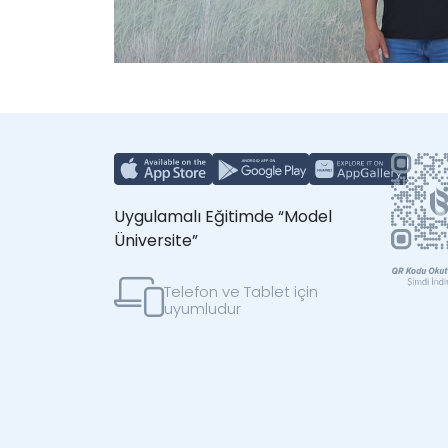
Uygulamalı Eğitimde “Model
Üniversite”
Telefon ve Tablet için
uyumludur