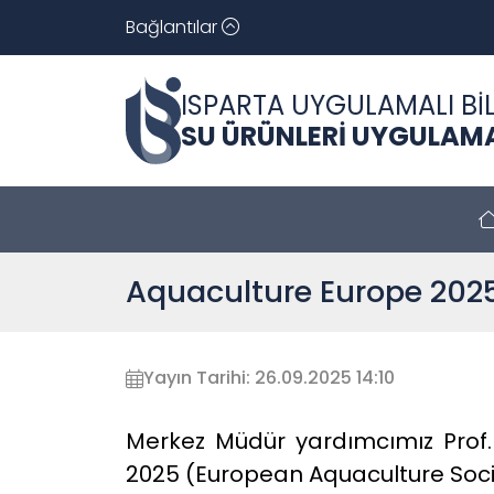
Bağlantılar
ISPARTA UYGULAMALI BİL
SU ÜRÜNLERİ UYGULAMA
Aquaculture Europe 2025
Yayın Tarihi: 26.09.2025 14:10
Merkez Müdür yardımcımız Prof.
2025 (European Aquaculture Socie