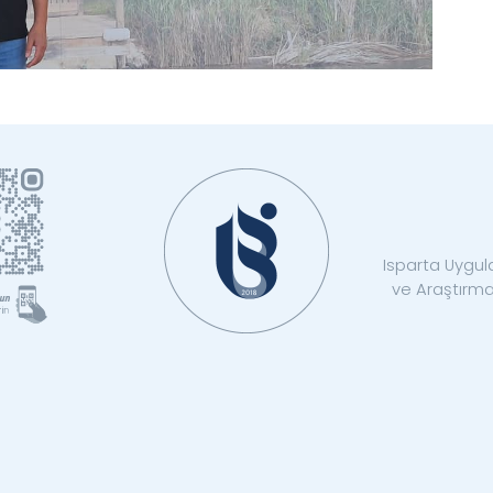
Isparta Uygula
ve Araştırma 