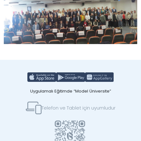
Uygulamalı Eğitimde “Model Üniversite”
Telefon ve Tablet için uyumludur