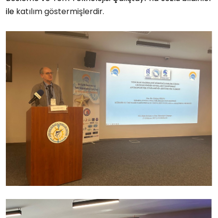
ile
katılım göstermişlerdir.