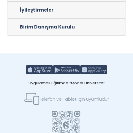
İyileştirmeler
Birim Danışma Kurulu
Uygulamalı Eğitimde “Model Üniversite”
Telefon ve Tablet için uyumludur