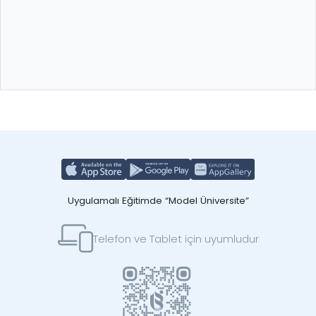
Uygulamalı Eğitimde “Model Üniversite”
Telefon ve Tablet için uyumludur